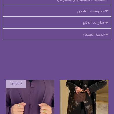
معلومات الشحن
خيارات الدفع
خدمة العملاء
تخفيض!
منتجات ذات صلة