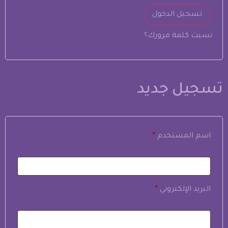
تسجيل الدخول
نسيت كلمة مرورك؟
تسجيل جديد
اسم المستخدم
*
البريد الإلكتروني
*