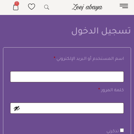
0
تسجيل الدخول
اسم المستخدم أو البريد الإلكتروني
*
كلمة المرور
*
تذكرني