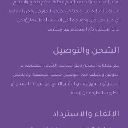
يعتبر الطلب مؤكداً بعد إتمام عملية الدفع بنجاح واستلام
رسالة تأكيد الطلب. ويحتفظ المتجر بالحق في رفض أو إلغاء
أي طلب في حال وجود خطأ في البيانات أو الأسعار أو في
حالة الاشتباه بأي استخدام غير مشروع.
الشحن والتوصيل
تتم عمليات الشحن وفق سياسة الشحن المعتمدة في
الموقع، وتختلف مدة التوصيل حسب المنطقة. ولا يتحمل
المتجر أي مسؤولية عن التأخير الناتج عن شركات الشحن أو
الظروف الخارجة عن إرادته.
الإلغاء والاسترداد