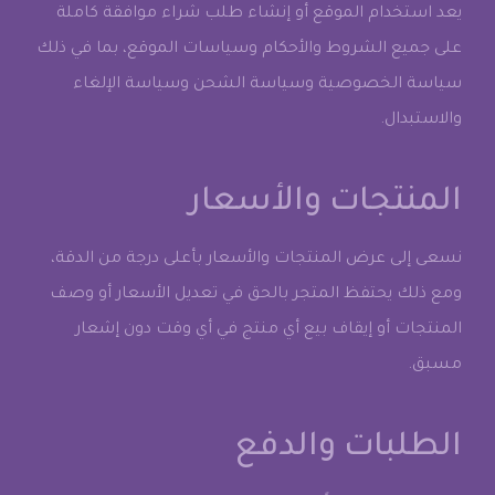
يعد استخدام الموقع أو إنشاء طلب شراء موافقة كاملة
على جميع الشروط والأحكام وسياسات الموقع، بما في ذلك
سياسة الخصوصية وسياسة الشحن وسياسة الإلغاء
والاستبدال.
المنتجات والأسعار
نسعى إلى عرض المنتجات والأسعار بأعلى درجة من الدقة،
ومع ذلك يحتفظ المتجر بالحق في تعديل الأسعار أو وصف
المنتجات أو إيقاف بيع أي منتج في أي وقت دون إشعار
مسبق.
الطلبات والدفع