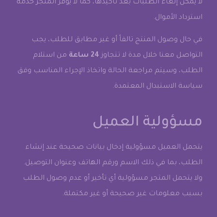
لا يمكن إلغاء الطلبات بعد تأكيدها، كما لا يوفر المتجر خدمة
استرداد الأموال.
في حال وصول المنتج تالفاً أو غير مطابق للطلب، يجب
التواصل معنا خلال مدة لا تتجاوز
24 ساعة
من استلام
الطلب، وسيتم مراجعة الحالة واتخاذ الإجراء المناسب وفق
سياسة الاستبدال المعتمدة.
مسؤولية العميل
يتحمل العميل مسؤولية إدخال بيانات صحيحة عند إنشاء
الطلب، بما في ذلك الاسم ورقم الهاتف وعنوان التوصيل.
ولا يتحمل المتجر مسؤولية أي تأخير أو عدم وصول الطلب
بسبب معلومات غير صحيحة أو غير مكتملة.