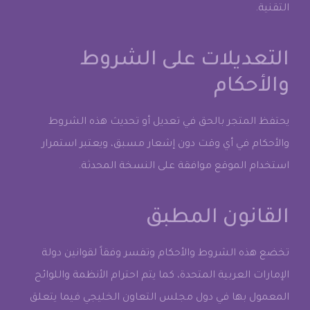
التقنية.
التعديلات على الشروط
والأحكام
يحتفظ المتجر بالحق في تعديل أو تحديث هذه الشروط
والأحكام في أي وقت دون إشعار مسبق، ويعتبر استمرار
استخدام الموقع موافقة على النسخة المحدثة.
القانون المطبق
تخضع هذه الشروط والأحكام وتفسر وفقاً لقوانين دولة
الإمارات العربية المتحدة، كما يتم احترام الأنظمة واللوائح
المعمول بها في دول مجلس التعاون الخليجي فيما يتعلق