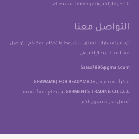
بالتجارة الإلكترونية وحماية المستهلك.
التواصل معنا
لأي استفسارات تتعلق بالشروط والأحكام، يمكنكم التواصل
معنا عبر البريد الإلكتروني:
Ssass7896@gmail.com
شكراً لثقتكم في
GHAWAMIQ FOR READYMADE
GARMENTS TRADING CO.L.L.C
، ونتطلع دائماً لتقديم
أفضل تجربة تسوق لكم.