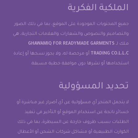
الملكية الفكرية
جميع المحتويات الموجودة على الموقع، بما في ذلك الصور
والتصاميم والنصوص والشعارات والعلامات التجارية، هي
ملك لـ
GHAWAMIQ FOR READYMADE GARMENTS
TRADING CO.L.L.C
أو مرخصة له، ولا يجوز نسخها أو إعادة
استخدامها أو نشرها دون موافقة خطية مسبقة.
تحديد المسؤولية
لا يتحمل المتجر أي مسؤولية عن أي أضرار غير مباشرة أو
خسائر ناتجة عن استخدام الموقع أو التأخير في تنفيذ
الطلبات بسبب ظروف خارجة عن السيطرة، بما في ذلك
الكوارث الطبيعية أو مشاكل شركات الشحن أو الأعطال