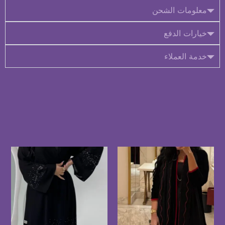
معلومات الشحن
خيارات الدفع
خدمة العملاء
منتجات ذات صلة