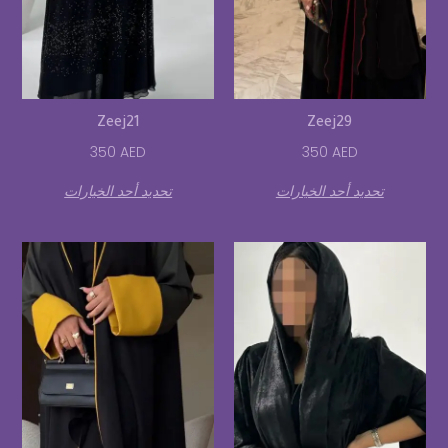
Zeej21
Zeej29
350
AED
350
AED
تحديد أحد الخيارات
تحديد أحد الخيارات