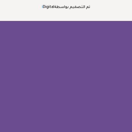
تم التصميم بواسطة
Digital
i