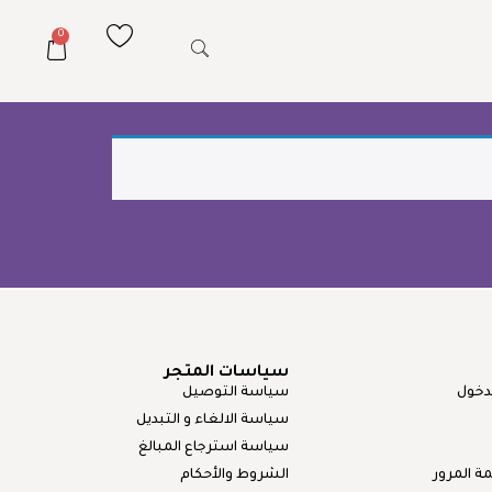
0
سياسات المتجر
دخول
سياسة التوصيل
سياسة الالغاء و التبديل
سياسة استرجاع المبالغ
 المرور
الشروط والأحكام