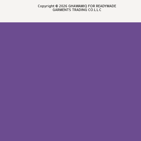
Copyright © 2026 GHAWAMIQ FOR READYMADE
GARMENTS TRADING CO.L.L.C