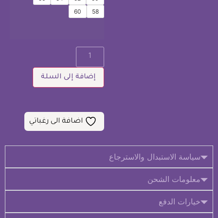
60
58
إضافة إلى السلة
اضافة الى رغباتي
سياسة الاستبدال والاسترجاع
معلومات الشحن
خيارات الدفع