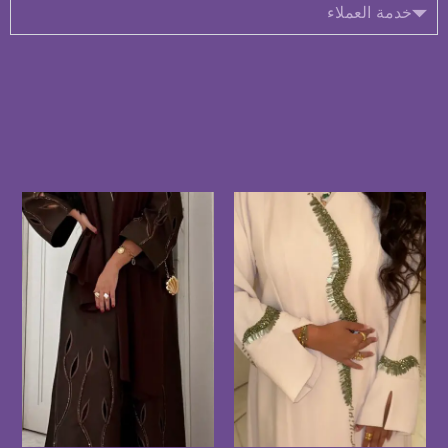
خدمة العملاء
منتجات ذات صلة