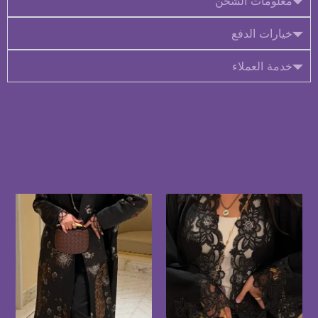
معلومات الشحن
خيارات الدفع
خدمة العملاء
منتجات ذات صلة