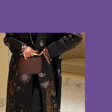
منتجات ذات صلة