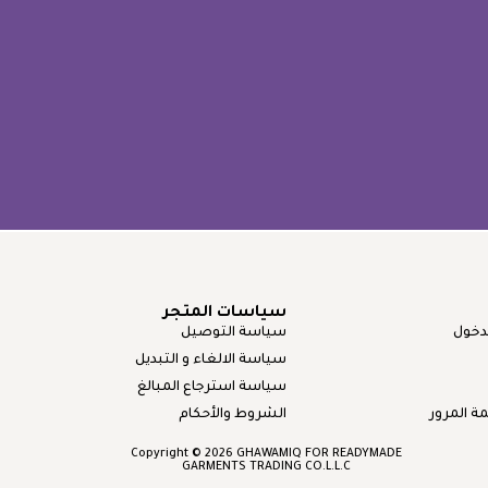
سياسات المتجر
دخول
سياسة التوصيل
سياسة الالغاء و التبديل
سياسة استرجاع المبالغ
 المرور
الشروط والأحكام
Copyright © 2026 GHAWAMIQ FOR READYMADE
GARMENTS TRADING CO.L.L.C