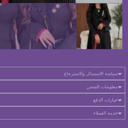
سياسة الاستبدال والاسترجاع
معلومات الشحن
خيارات الدفع
خدمة العملاء